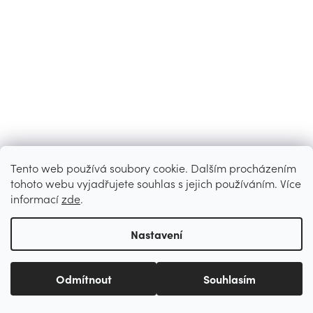
Tento web používá soubory cookie. Dalším procházením
tohoto webu vyjadřujete souhlas s jejich používáním. Více
informací
zde
.
Nastavení
Odmítnout
Souhlasím