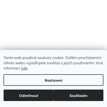
Tento web používá soubory cookie. Dalším procházením
tohoto webu vyjadřujete souhlas s jejich používáním. Více
informací
zde
.
Nastavení
Odmítnout
Souhlasím