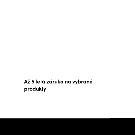
Až 5 letá záruka na vybrané
produkty