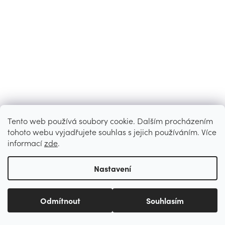
Tento web používá soubory cookie. Dalším procházením
tohoto webu vyjadřujete souhlas s jejich používáním. Více
informací
zde
.
Nastavení
Odmítnout
Souhlasím