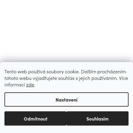
Tento web používá soubory cookie. Dalším procházením
tohoto webu vyjadřujete souhlas s jejich používáním. Více
informací
zde
.
Nastavení
Odmítnout
Souhlasím