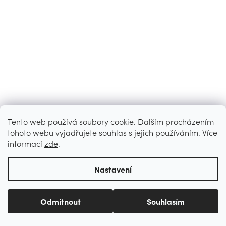
Tento web používá soubory cookie. Dalším procházením
tohoto webu vyjadřujete souhlas s jejich používáním. Více
informací
zde
.
Nastavení
Odmítnout
Souhlasím