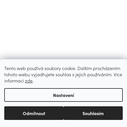
Tento web používá soubory cookie. Dalším procházením
tohoto webu vyjadřujete souhlas s jejich používáním. Více
informací
zde
.
Nastavení
Odmítnout
Souhlasím