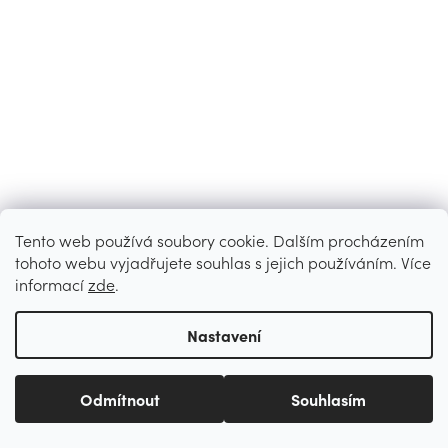
Tento web používá soubory cookie. Dalším procházením
tohoto webu vyjadřujete souhlas s jejich používáním. Více
informací
zde
.
Nastavení
Odmítnout
Souhlasím