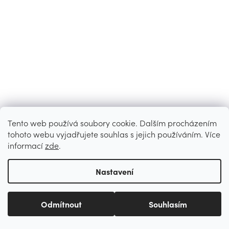
Tento web používá soubory cookie. Dalším procházením
tohoto webu vyjadřujete souhlas s jejich používáním. Více
informací
zde
.
Nastavení
Odmítnout
Souhlasím