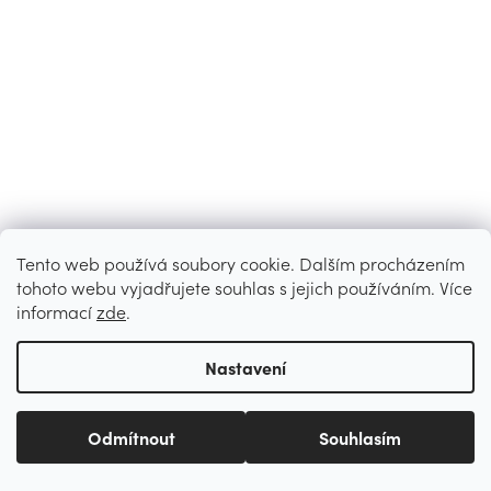
Tento web používá soubory cookie. Dalším procházením
tohoto webu vyjadřujete souhlas s jejich používáním. Více
informací
zde
.
Nastavení
Odmítnout
Souhlasím