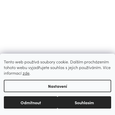
Tento web používá soubory cookie. Dalším procházením
tohoto webu vyjadřujete souhlas s jejich používáním. Více
informací
zde
.
Nastavení
Odmítnout
Souhlasím