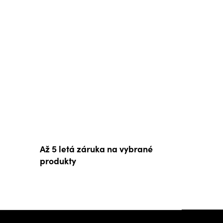
Až 5 letá záruka na vybrané
produkty