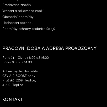
Prodávané značky
Vrácení a reklamace zboží
Obchodní podmínky
Hodnocení obchodu
Podmínky ochrany osobních údajů
PRACOVNÍ DOBA A ADRESA PROVOZOVNY
Pondělí – Čtvrtek 8:00 až 16:00,
Pátek 8:00 až 14:00
Adresa výdejního místa:
CZV AIR BOOST s.r.o.,
Pražská 3259, Teplice,
415 01 Teplice
KONTAKT