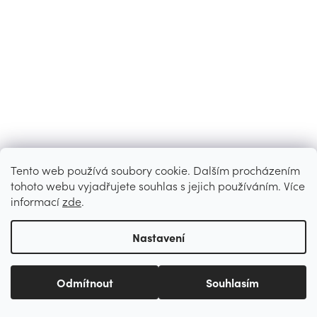
Tento web používá soubory cookie. Dalším procházením
tohoto webu vyjadřujete souhlas s jejich používáním. Více
informací
zde
.
Nastavení
Odmítnout
Souhlasím