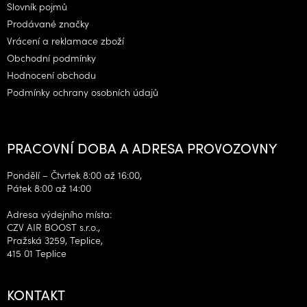
Slovník pojmů
Prodávané značky
Vrácení a reklamace zboží
Obchodní podmínky
Hodnocení obchodu
Podmínky ochrany osobních údajů
PRACOVNÍ DOBA A ADRESA PROVOZOVNY
Pondělí – Čtvrtek 8:00 až 16:00,
Pátek 8:00 až 14:00
Adresa výdejního místa:
CZV AIR BOOST s.r.o.,
Pražská 3259, Teplice,
415 01 Teplice
KONTAKT