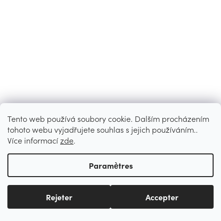
Tento web používá soubory cookie. Dalším procházením
tohoto webu vyjadřujete souhlas s jejich používáním..
Více informací
zde
.
Paramètres
Rejeter
Accepter