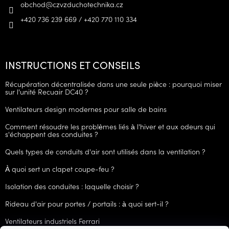
obchod
@
czvzduchotechnika.cz
+420 736 239 669 / +420 770 110 334
INSTRUCTIONS ET CONSEILS
Récupération décentralisée dans une seule pièce : pourquoi miser
sur l'unité Recuair DC40 ?
Ventilateurs design modernes pour salle de bains
Comment résoudre les problèmes liés à l'hiver et aux odeurs qui
s'échappent des conduites ?
Quels types de conduits d'air sont utilisés dans la ventilation ?
À quoi sert un clapet coupe-feu ?
Isolation des conduites : laquelle choisir ?
Rideau d'air pour portes / portails : à quoi sert-il ?
Ventilateurs industriels Ferrari