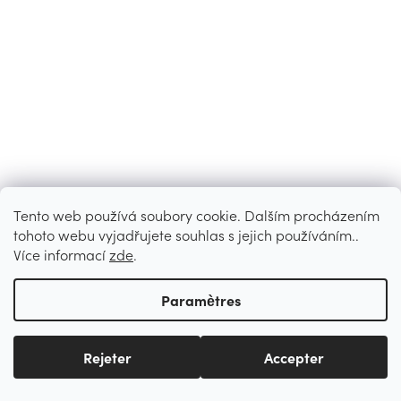
Tento web používá soubory cookie. Dalším procházením
tohoto webu vyjadřujete souhlas s jejich používáním..
Více informací
zde
.
Paramètres
Rejeter
Accepter