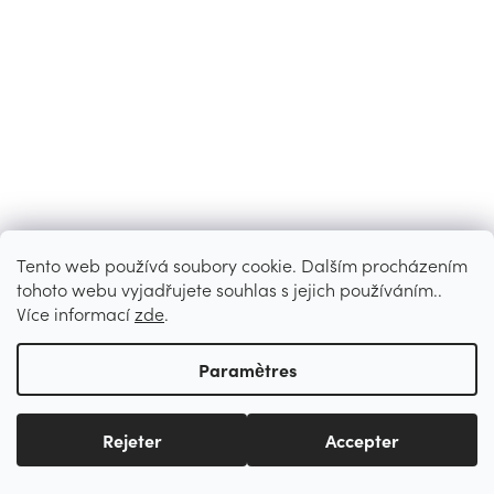
Tento web používá soubory cookie. Dalším procházením
tohoto webu vyjadřujete souhlas s jejich používáním..
Více informací
zde
.
Paramètres
Rejeter
Accepter