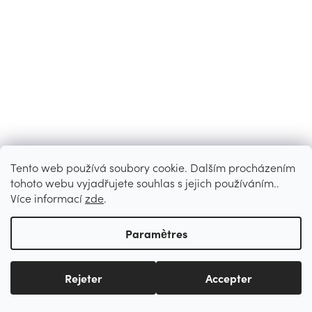
Tento web používá soubory cookie. Dalším procházením
tohoto webu vyjadřujete souhlas s jejich používáním..
Více informací
zde
.
Paramètres
Rejeter
Accepter