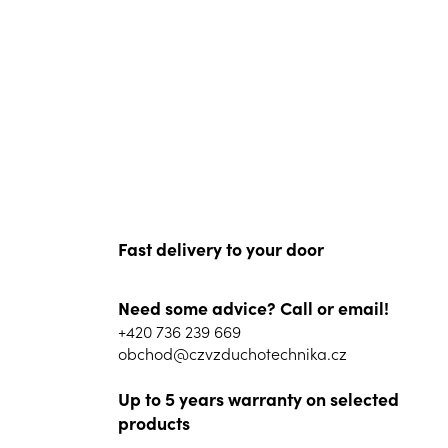
Fast delivery to your door
Need some advice? Call or email!
+420 736 239 669
obchod@czvzduchotechnika.cz
Up to 5 years warranty on selected
products