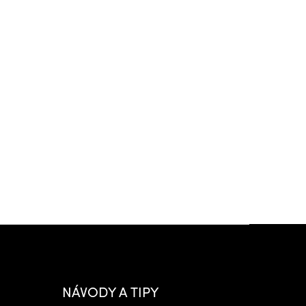
NÁVODY A TIPY