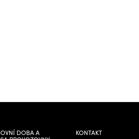
OVNÍ DOBA A
KONTAKT
SA PROVOZOVNY