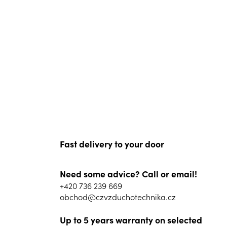
Fast delivery to your door
Need some advice? Call or email!
+420 736 239 669
obchod@czvzduchotechnika.cz
Up to 5 years warranty on selected