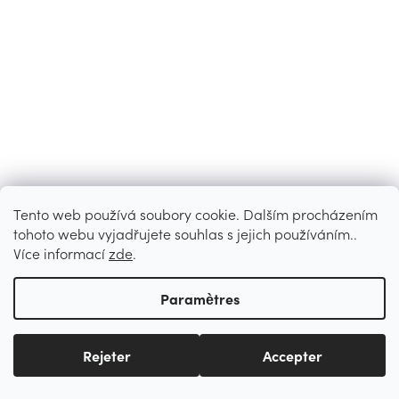
Tento web používá soubory cookie. Dalším procházením
tohoto webu vyjadřujete souhlas s jejich používáním..
Více informací
zde
.
Paramètres
Rejeter
Accepter