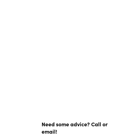
Need some advice? Call or
email!