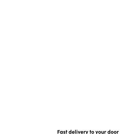
Fast delivery to your door