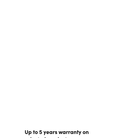
Up to 5 years warranty on