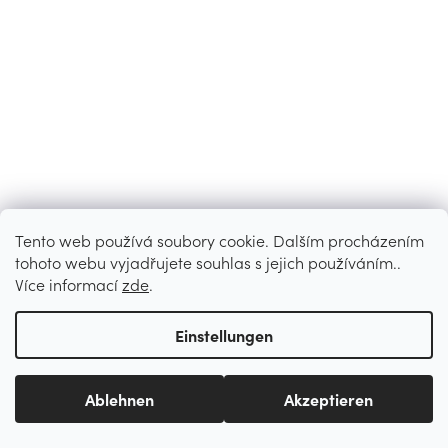
Tento web používá soubory cookie. Dalším procházením
tohoto webu vyjadřujete souhlas s jejich používáním..
Více informací
zde
.
Einstellungen
Ablehnen
Akzeptieren