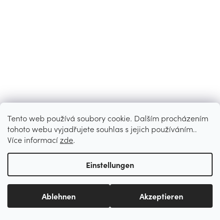
Tento web používá soubory cookie. Dalším procházením
tohoto webu vyjadřujete souhlas s jejich používáním..
Více informací
zde
.
Einstellungen
Ablehnen
Akzeptieren