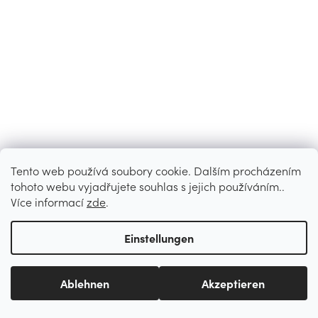
Tento web používá soubory cookie. Dalším procházením
tohoto webu vyjadřujete souhlas s jejich používáním..
Více informací
zde
.
Einstellungen
Ablehnen
Akzeptieren