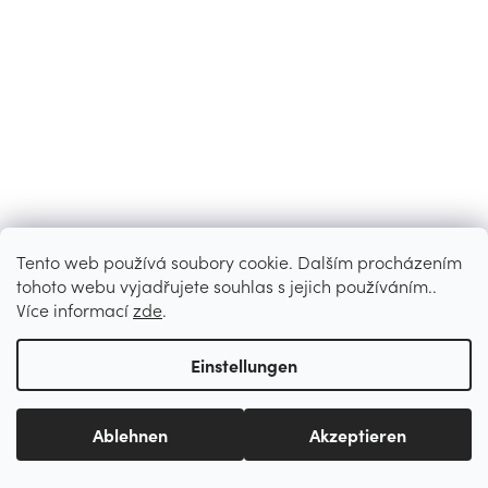
Tento web používá soubory cookie. Dalším procházením
tohoto webu vyjadřujete souhlas s jejich používáním..
Více informací
zde
.
Einstellungen
Ablehnen
Akzeptieren