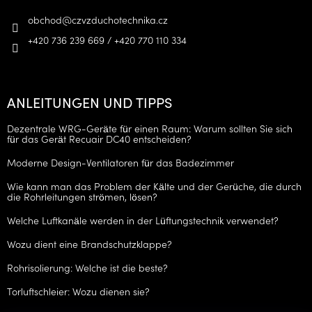
obchod
@
czvzduchotechnika.cz
+420 736 239 669 / +420 770 110 334
ANLEITUNGEN UND TIPPS
Dezentrale WRG-Geräte für einen Raum: Warum sollten Sie sich
für das Gerät Recuair DC40 entscheiden?
Moderne Design-Ventilatoren für das Badezimmer
Wie kann man das Problem der Kälte und der Gerüche, die durch
die Rohrleitungen strömen, lösen?
Welche Luftkanäle werden in der Lüftungstechnik verwendet?
Wozu dient eine Brandschutzklappe?
Rohrisolierung: Welche ist die beste?
Torluftschleier: Wozu dienen sie?