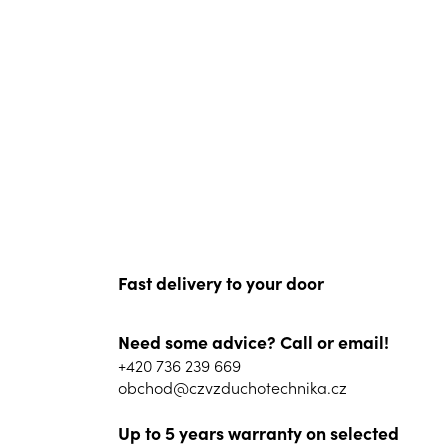
Fast delivery to your door
Need some advice? Call or email!
+420 736 239 669
obchod@czvzduchotechnika.cz
Up to 5 years warranty on selected