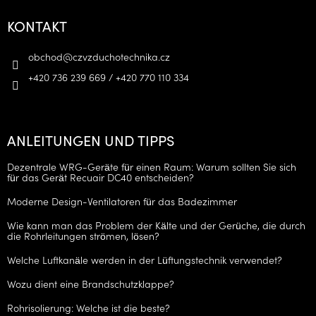
KONTAKT
obchod
@
czvzduchotechnika.cz
+420 736 239 669 / +420 770 110 334
ANLEITUNGEN UND TIPPS
Dezentrale WRG-Geräte für einen Raum: Warum sollten Sie sich
für das Gerät Recuair DC40 entscheiden?
Moderne Design-Ventilatoren für das Badezimmer
Wie kann man das Problem der Kälte und der Gerüche, die durch
die Rohrleitungen strömen, lösen?
Welche Luftkanäle werden in der Lüftungstechnik verwendet?
Wozu dient eine Brandschutzklappe?
Rohrisolierung: Welche ist die beste?