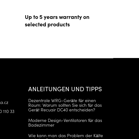
Up to 5 years warranty on
selected products
ANLEITUNGEN UND TIPPS
Dezentrale WRG-Geräte für einen
a.cz
Raum: Warum sollten Sie sich für das
Gerät Recuair DC40 entscheiden?
0 110 33
Moderne Design-Ventilatoren für das
Badezimmer
Wie kann man das Problem der Kälte