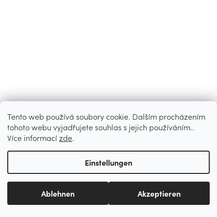
Tento web používá soubory cookie. Dalším procházením
tohoto webu vyjadřujete souhlas s jejich používáním..
Více informací
zde
.
Einstellungen
Ablehnen
Akzeptieren