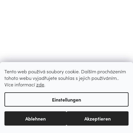
Tento web používá soubory cookie. Dalším procházením
tohoto webu vyjadřujete souhlas s jejich používáním..
Více informací
zde
.
Einstellungen
Ablehnen
Akzeptieren