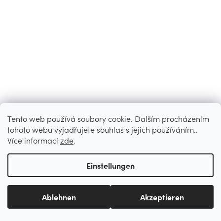
Tento web používá soubory cookie. Dalším procházením
tohoto webu vyjadřujete souhlas s jejich používáním..
Více informací
zde
.
Einstellungen
Ablehnen
Akzeptieren