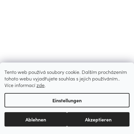
Tento web používá soubory cookie. Dalším procházením
tohoto webu vyjadřujete souhlas s jejich používáním..
Více informací
zde
.
Einstellungen
Ablehnen
Akzeptieren