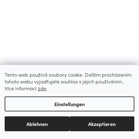
Tento web používá soubory cookie. Dalším procházením
tohoto webu vyjadřujete souhlas s jejich používáním..
Více informací
zde
.
Einstellungen
Ablehnen
Akzeptieren