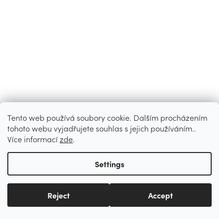
Tento web používá soubory cookie. Dalším procházením
tohoto webu vyjadřujete souhlas s jejich používáním..
Více informací
zde
.
Settings
Reject
Accept