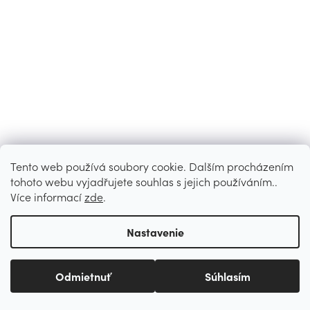
Tento web používá soubory cookie. Dalším procházením
tohoto webu vyjadřujete souhlas s jejich používáním..
Více informací
zde
.
Nastavenie
Odmietnuť
Súhlasím