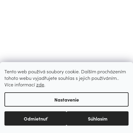
Tento web používá soubory cookie. Dalším procházením
tohoto webu vyjadřujete souhlas s jejich používáním..
Více informací
zde
.
Nastavenie
Odmietnuť
Súhlasím