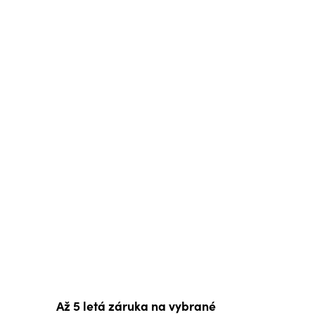
Až 5 letá záruka na vybrané