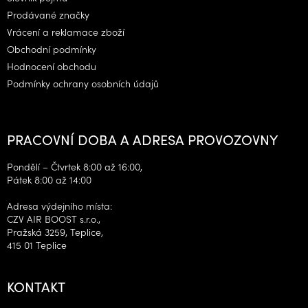
Prodávané značky
Vrácení a reklamace zboží
Obchodní podmínky
Hodnocení obchodu
Podmínky ochrany osobních údajů
PRACOVNÍ DOBA A ADRESA PROVOZOVNY
Pondělí – Čtvrtek 8:00 až 16:00,
Pátek 8:00 až 14:00
Adresa výdejního místa:
CZV AIR BOOST s.r.o.,
Pražská 3259, Teplice,
415 01 Teplice
KONTAKT