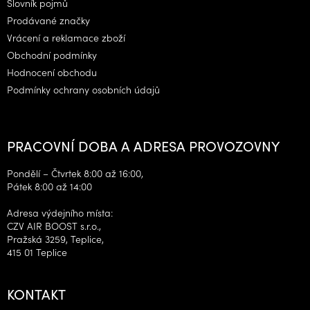
Slovník pojmů
Prodávané značky
Vrácení a reklamace zboží
Obchodní podmínky
Hodnocení obchodu
Podmínky ochrany osobních údajů
PRACOVNÍ DOBA A ADRESA PROVOZOVNY
Pondělí – Čtvrtek 8:00 až 16:00,
Pátek 8:00 až 14:00
Adresa výdejního místa:
CZV AIR BOOST s.r.o.,
Pražská 3259, Teplice,
415 01 Teplice
KONTAKT