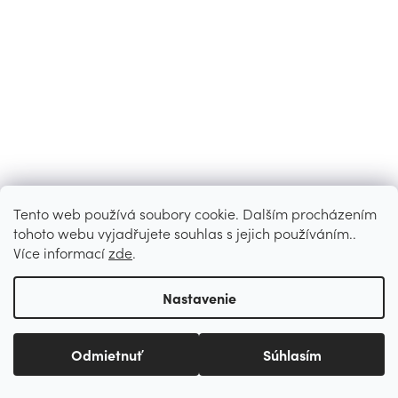
Tento web používá soubory cookie. Dalším procházením
tohoto webu vyjadřujete souhlas s jejich používáním..
Více informací
zde
.
Nastavenie
Odmietnuť
Súhlasím