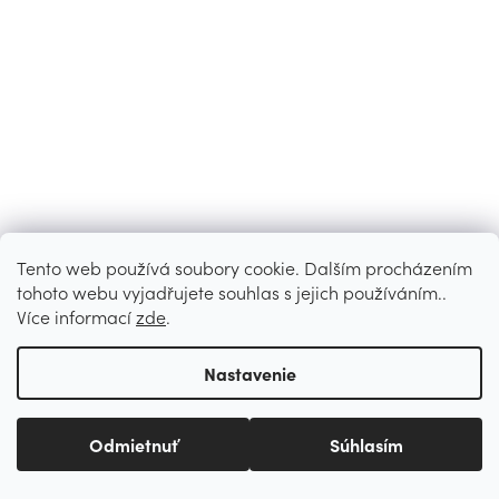
Tento web používá soubory cookie. Dalším procházením
tohoto webu vyjadřujete souhlas s jejich používáním..
Více informací
zde
.
Nastavenie
Odmietnuť
Súhlasím