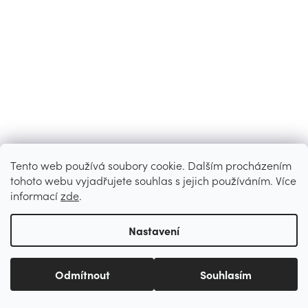
Tento web používá soubory cookie. Dalším procházením
tohoto webu vyjadřujete souhlas s jejich používáním. Více
informací
zde
.
Nastavení
Odmítnout
Souhlasím