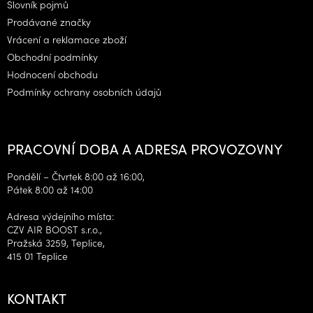
Slovník pojmů
Prodávané značky
Vrácení a reklamace zboží
Obchodní podmínky
Hodnocení obchodu
Podmínky ochrany osobních údajů
PRACOVNÍ DOBA A ADRESA PROVOZOVNY
Pondělí – Čtvrtek 8:00 až 16:00,
Pátek 8:00 až 14:00
Adresa výdejního místa:
CZV AIR BOOST s.r.o.,
Pražská 3259, Teplice,
415 01 Teplice
KONTAKT